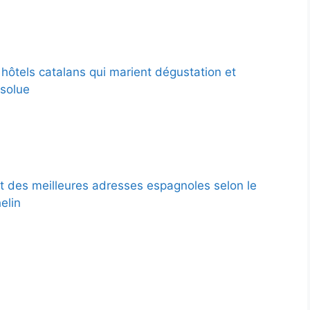
 hôtels catalans qui marient dégustation et
solue
 des meilleures adresses espagnoles selon le
elin