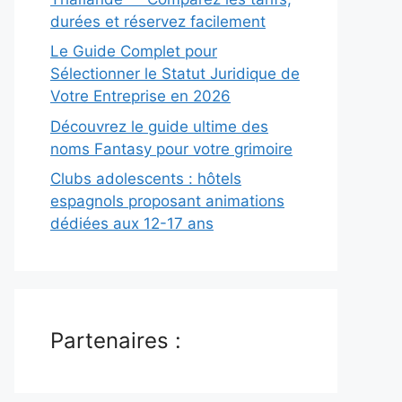
durées et réservez facilement
Le Guide Complet pour
Sélectionner le Statut Juridique de
Votre Entreprise en 2026
Découvrez le guide ultime des
noms Fantasy pour votre grimoire
Clubs adolescents : hôtels
espagnols proposant animations
dédiées aux 12-17 ans
Partenaires :