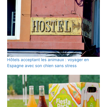
Hôtels acceptant les animaux : voyager en
Espagne avec son chien sans stress