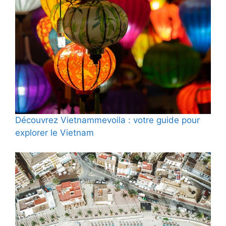
Découvrez Vietnammevoila : votre guide pour
explorer le Vietnam