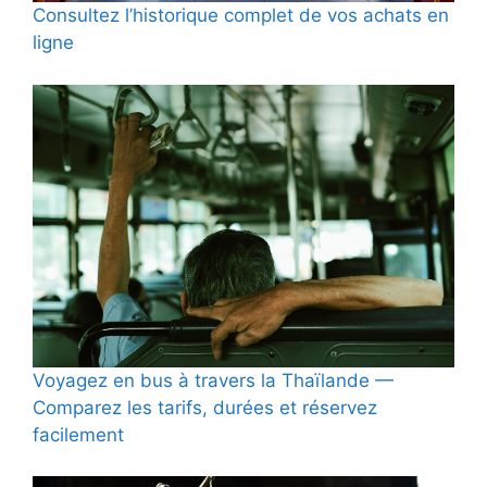
Consultez l’historique complet de vos achats en
ligne
Voyagez en bus à travers la Thaïlande —
Comparez les tarifs, durées et réservez
facilement