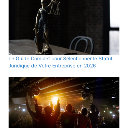
Le Guide Complet pour Sélectionner le Statut
Juridique de Votre Entreprise en 2026