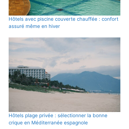
Hôtels avec piscine couverte chauffée : confort
assuré même en hiver
Hôtels plage privée : sélectionner la bonne
crique en Méditerranée espagnole