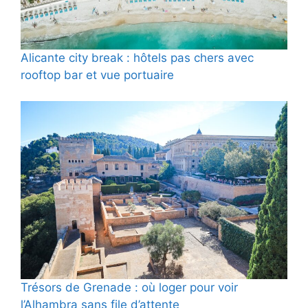
Alicante city break : hôtels pas chers avec
rooftop bar et vue portuaire
Trésors de Grenade : où loger pour voir
l’Alhambra sans file d’attente