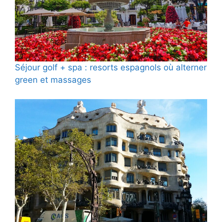
Séjour golf + spa : resorts espagnols où alterner
green et massages