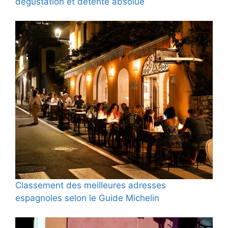
dégustation et détente absolue
Classement des meilleures adresses
espagnoles selon le Guide Michelin