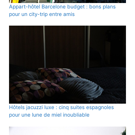
Appart-hôtel Barcelone budget : bons plans
pour un city-trip entre amis
Hôtels jacuzzi luxe : cinq suites espagnoles
pour une lune de miel inoubliable