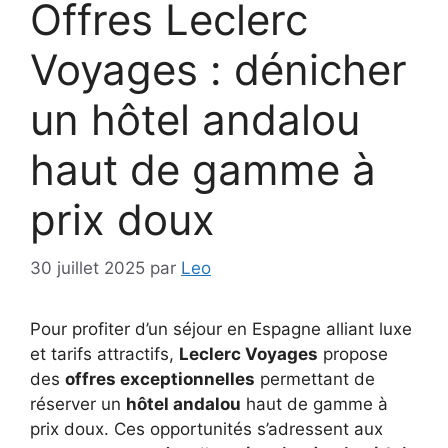
Offres Leclerc
Voyages : dénicher
un hôtel andalou
haut de gamme à
prix doux
30 juillet 2025
par
Leo
Pour profiter d’un séjour en Espagne alliant luxe
et tarifs attractifs,
Leclerc Voyages
propose
des
offres exceptionnelles
permettant de
réserver un
hôtel andalou
haut de gamme à
prix doux. Ces opportunités s’adressent aux