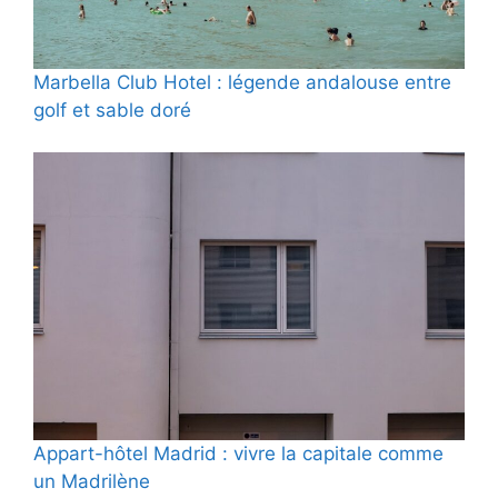
Marbella Club Hotel : légende andalouse entre
golf et sable doré
Appart-hôtel Madrid : vivre la capitale comme
un Madrilène