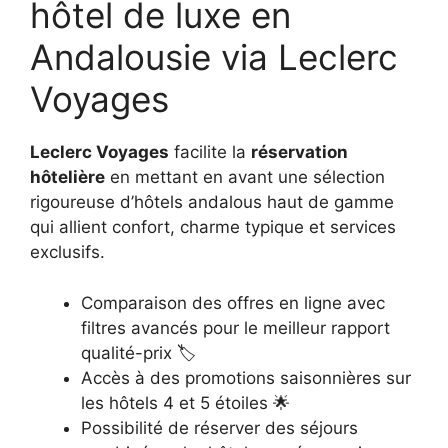
hôtel de luxe en
Andalousie via Leclerc
Voyages
Leclerc Voyages
facilite la
réservation
hôtelière
en mettant en avant une sélection
rigoureuse d’hôtels andalous haut de gamme
qui allient confort, charme typique et services
exclusifs.
Comparaison des offres en ligne avec
filtres avancés pour le meilleur rapport
qualité-prix 🏷️
Accès à des promotions saisonnières sur
les hôtels 4 et 5 étoiles 🌟
Possibilité de réserver des séjours