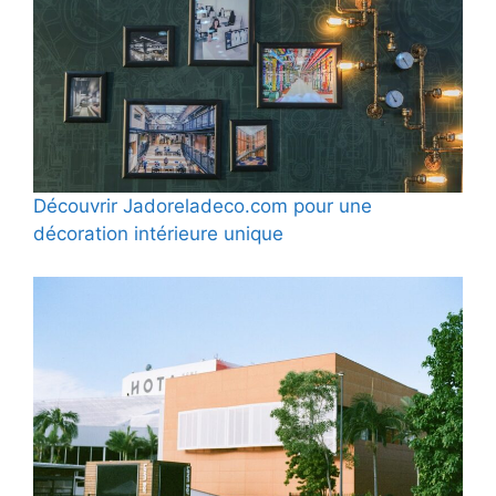
Découvrir Jadoreladeco.com pour une
décoration intérieure unique