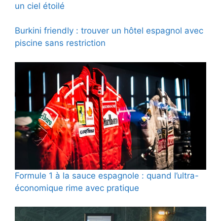
un ciel étoilé
Burkini friendly : trouver un hôtel espagnol avec
piscine sans restriction
Formule 1 à la sauce espagnole : quand l’ultra-
économique rime avec pratique