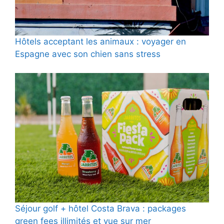
Hôtels acceptant les animaux : voyager en
Espagne avec son chien sans stress
Séjour golf + hôtel Costa Brava : packages
green fees illimités et vue sur mer