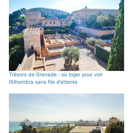
Trésors de Grenade : où loger pour voir
l’Alhambra sans file d’attente