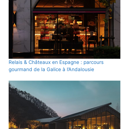
Relais & Châteaux en Espagne : parcours
gourmand de la Galice à l’Andalousie