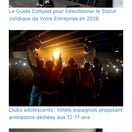
Le Guide Complet pour Sélectionner le Statut
Juridique de Votre Entreprise en 2026
Clubs adolescents : hôtels espagnols proposant
animations dédiées aux 12-17 ans