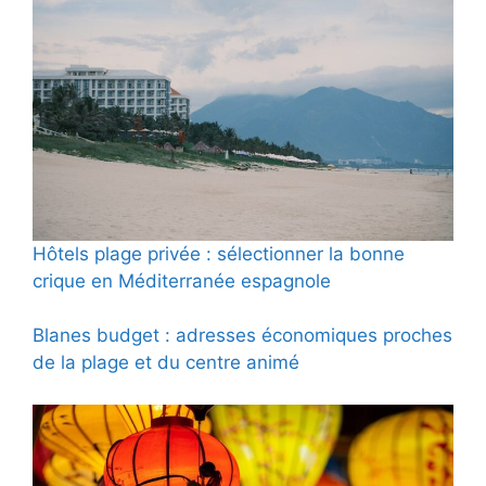
Hôtels plage privée : sélectionner la bonne
crique en Méditerranée espagnole
Blanes budget : adresses économiques proches
de la plage et du centre animé