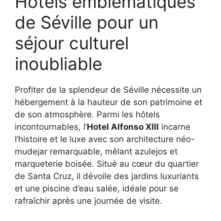
Hôtels emblématiques
de Séville pour un
séjour culturel
inoubliable
Profiter de la splendeur de Séville nécessite un
hébergement à la hauteur de son patrimoine et
de son atmosphère. Parmi les hôtels
incontournables, l’
Hotel Alfonso XIII
incarne
l’histoire et le luxe avec son architecture néo-
mudejar remarquable, mêlant azulejos et
marqueterie boisée. Situé au cœur du quartier
de Santa Cruz, il dévoile des jardins luxuriants
et une piscine d’eau salée, idéale pour se
rafraîchir après une journée de visite.