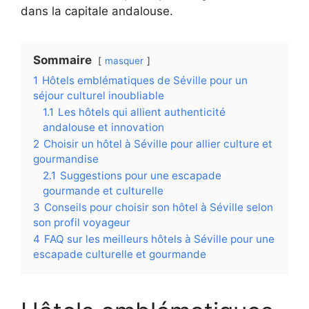
dans la capitale andalouse.
Sommaire
masquer
1
Hôtels emblématiques de Séville pour un
séjour culturel inoubliable
1.1
Les hôtels qui allient authenticité
andalouse et innovation
2
Choisir un hôtel à Séville pour allier culture et
gourmandise
2.1
Suggestions pour une escapade
gourmande et culturelle
3
Conseils pour choisir son hôtel à Séville selon
son profil voyageur
4
FAQ sur les meilleurs hôtels à Séville pour une
escapade culturelle et gourmande