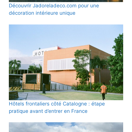
Découvrir Jadoreladeco.com pour une
décoration intérieure unique
Hôtels frontaliers côté Catalogne : étape
pratique avant d’entrer en France