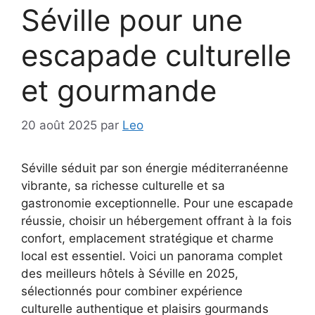
Séville pour une
escapade culturelle
et gourmande
20 août 2025
par
Leo
Séville séduit par son énergie méditerranéenne
vibrante, sa richesse culturelle et sa
gastronomie exceptionnelle. Pour une escapade
réussie, choisir un hébergement offrant à la fois
confort, emplacement stratégique et charme
local est essentiel. Voici un panorama complet
des meilleurs hôtels à Séville en 2025,
sélectionnés pour combiner expérience
culturelle authentique et plaisirs gourmands