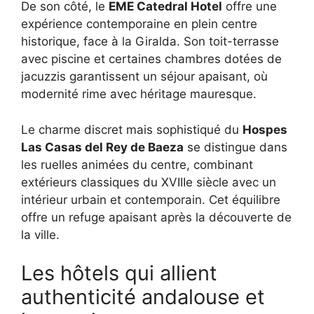
De son côté, le
EME Catedral Hotel
offre une
expérience contemporaine en plein centre
historique, face à la Giralda. Son toit-terrasse
avec piscine et certaines chambres dotées de
jacuzzis garantissent un séjour apaisant, où
modernité rime avec héritage mauresque.
Le charme discret mais sophistiqué du
Hospes
Las Casas del Rey de Baeza
se distingue dans
les ruelles animées du centre, combinant
extérieurs classiques du XVIIIe siècle avec un
intérieur urbain et contemporain. Cet équilibre
offre un refuge apaisant après la découverte de
la ville.
Les hôtels qui allient
authenticité andalouse et