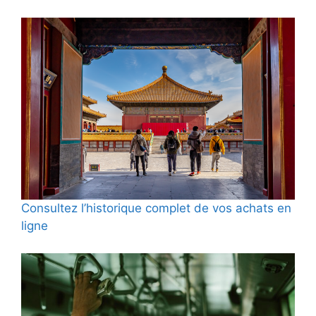
Consultez l’historique complet de vos achats en
ligne