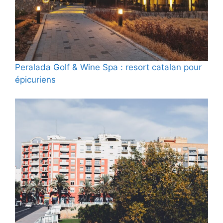
Peralada Golf & Wine Spa : resort catalan pour
épicuriens