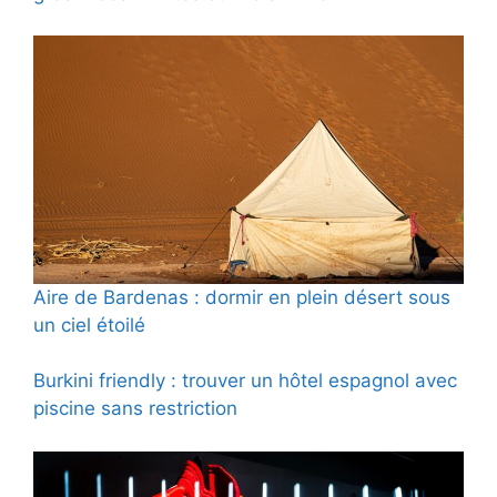
Aire de Bardenas : dormir en plein désert sous
un ciel étoilé
Burkini friendly : trouver un hôtel espagnol avec
piscine sans restriction