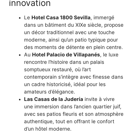
innovation
Le
Hotel Casa 1800 Sevilla
, immergé
dans un bâtiment du XIXe siècle, propose
un décor traditionnel avec une touche
moderne, ainsi qu’un patio typique pour
des moments de détente en plein centre.
Au
Hotel Palacio de Villapanés
, le luxe
rencontre l’histoire dans un palais
somptueux restauré, où l’art
contemporain s’intègre avec finesse dans
un cadre historicisé, idéal pour les
amateurs d’élégance.
Las Casas de la Judería
invite à vivre
une immersion dans l’ancien quartier juif,
avec ses patios fleuris et son atmosphère
authentique, tout en offrant le confort
d’un hôtel moderne.