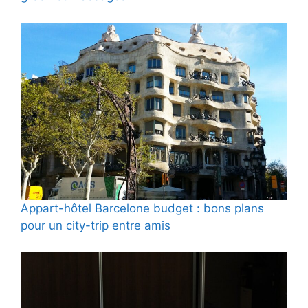
Appart-hôtel Barcelone budget : bons plans
pour un city-trip entre amis