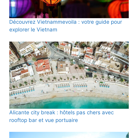
Découvrez Vietnammevoila : votre guide pour
explorer le Vietnam
Alicante city break : hôtels pas chers avec
rooftop bar et vue portuaire