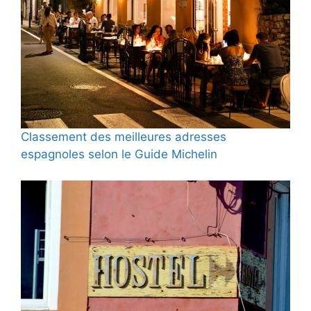
Classement des meilleures adresses
espagnoles selon le Guide Michelin