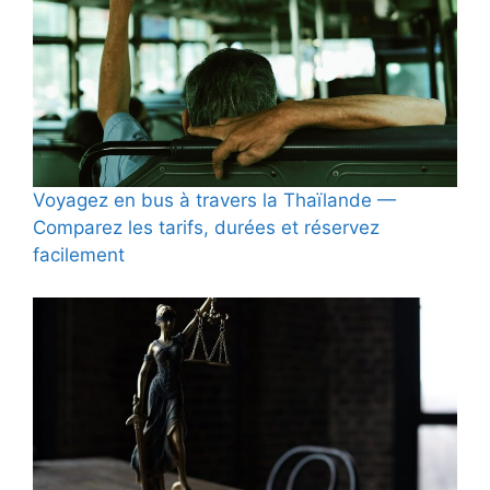
Voyagez en bus à travers la Thaïlande —
Comparez les tarifs, durées et réservez
facilement