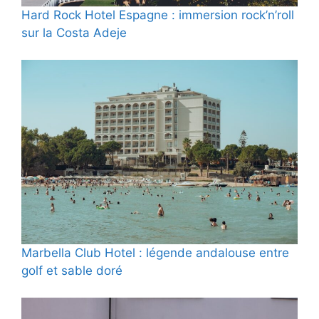
Hard Rock Hotel Espagne : immersion rock’n’roll
sur la Costa Adeje
Marbella Club Hotel : légende andalouse entre
golf et sable doré