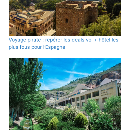
Voyage pirate : repérer les deals vol + hôtel les
plus fous pour l’Espagne