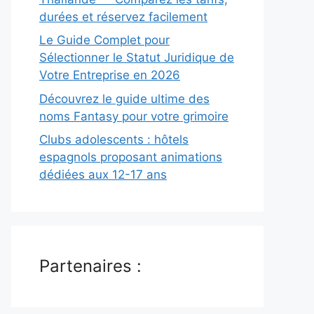
durées et réservez facilement
Le Guide Complet pour
Sélectionner le Statut Juridique de
Votre Entreprise en 2026
Découvrez le guide ultime des
noms Fantasy pour votre grimoire
Clubs adolescents : hôtels
espagnols proposant animations
dédiées aux 12-17 ans
Partenaires :