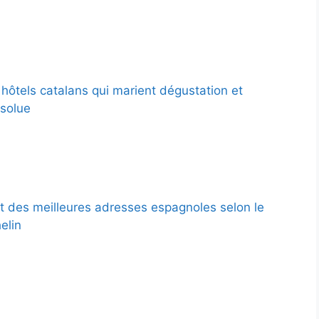
 hôtels catalans qui marient dégustation et
solue
 des meilleures adresses espagnoles selon le
elin