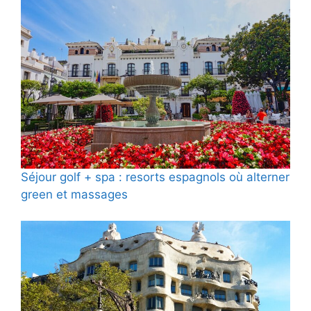
Séjour golf + spa : resorts espagnols où alterner
green et massages