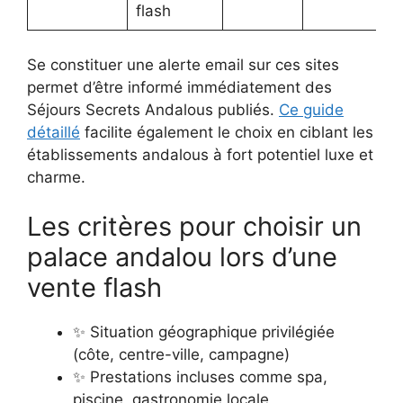
flash
Se constituer une alerte email sur ces sites
permet d’être informé immédiatement des
Séjours Secrets Andalous publiés.
Ce guide
détaillé
facilite également le choix en ciblant les
établissements andalous à fort potentiel luxe et
charme.
Les critères pour choisir un
palace andalou lors d’une
vente flash
✨ Situation géographique privilégiée
(côte, centre-ville, campagne)
✨ Prestations incluses comme spa,
piscine, gastronomie locale