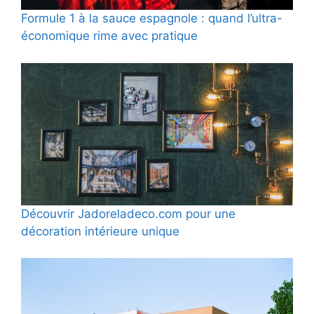
Formule 1 à la sauce espagnole : quand l’ultra-
économique rime avec pratique
Découvrir Jadoreladeco.com pour une
décoration intérieure unique