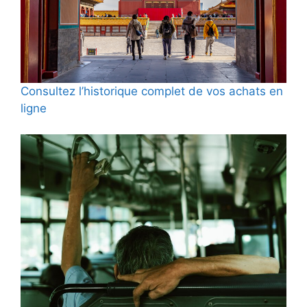
Consultez l’historique complet de vos achats en
ligne