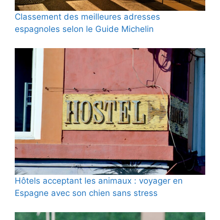
Classement des meilleures adresses
espagnoles selon le Guide Michelin
Hôtels acceptant les animaux : voyager en
Espagne avec son chien sans stress