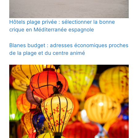
Hôtels plage privée : sélectionner la bonne
crique en Méditerranée espagnole
Blanes budget : adresses économiques proches
de la plage et du centre animé