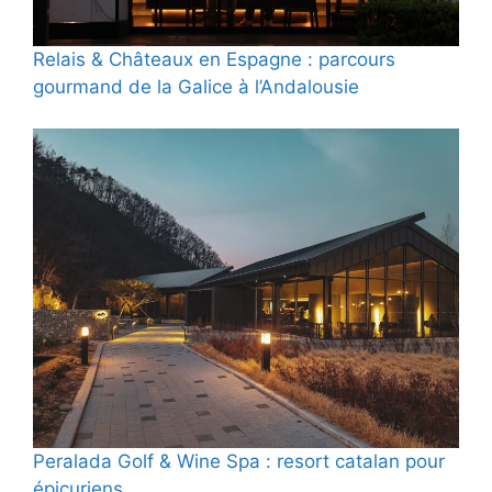
Relais & Châteaux en Espagne : parcours
gourmand de la Galice à l’Andalousie
Peralada Golf & Wine Spa : resort catalan pour
épicuriens