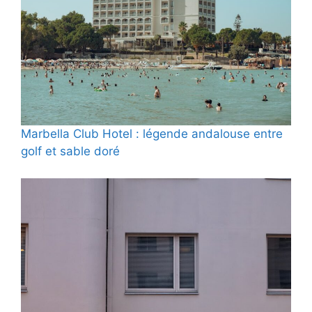
Marbella Club Hotel : légende andalouse entre
golf et sable doré