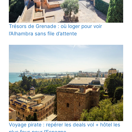
Trésors de Grenade : où loger pour voir
l’Alhambra sans file d’attente
Voyage pirate : repérer les deals vol + hôtel les
plus fous pour l’Espagne