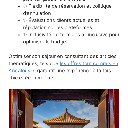
✨ Flexibilité de réservation et politique
d’annulation
✨ Évaluations clients actuelles et
réputation sur les plateformes
✨ Inclusivité de formules all inclusive pour
optimiser le budget
Optimiser son séjour en consultant des articles
thématiques, tels que
les offres tout compris en
Andalousie
, garantit une expérience à la fois
chic et économique.