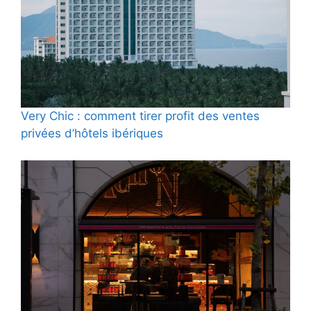
Very Chic : comment tirer profit des ventes
privées d’hôtels ibériques