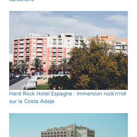
Hard Rock Hotel Espagne : immersion rock’n’roll
sur la Costa Adeje