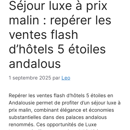
Séjour luxe à prix
malin : repérer les
ventes flash
d’hôtels 5 étoiles
andalous
1 septembre 2025
par
Leo
Repérer les ventes flash d’hôtels 5 étoiles en
Andalousie permet de profiter d’un séjour luxe à
prix malin, combinant élégance et économies
substantielles dans des palaces andalous
renommés. Ces opportunités de Luxe