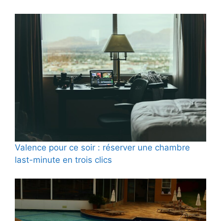
Valence pour ce soir : réserver une chambre
last-minute en trois clics