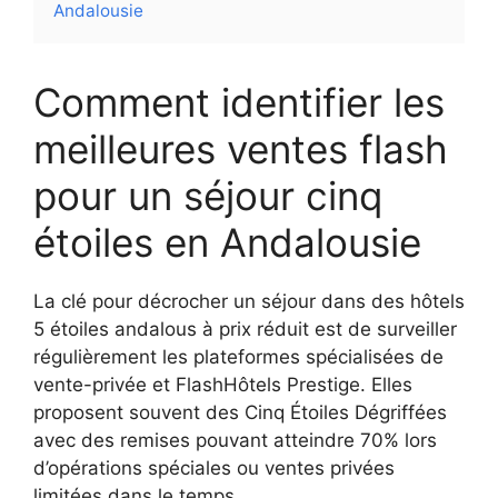
Andalousie
Comment identifier les
meilleures ventes flash
pour un séjour cinq
étoiles en Andalousie
La clé pour décrocher un séjour dans des hôtels
5 étoiles andalous à prix réduit est de surveiller
régulièrement les plateformes spécialisées de
vente-privée et FlashHôtels Prestige. Elles
proposent souvent des Cinq Étoiles Dégriffées
avec des remises pouvant atteindre 70% lors
d’opérations spéciales ou ventes privées
limitées dans le temps.