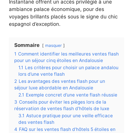
Instantané offrent un accès privilégié à une
ambiance palace économique, pour des
voyages brillants placés sous le signe du chic
espagnol d’exception.
Sommaire
masquer
1
Comment identifier les meilleures ventes flash
pour un séjour cinq étoiles en Andalousie
1.1
Les critères pour choisir un palace andalou
lors d’une vente flash
2
Les avantages des ventes flash pour un
séjour luxe abordable en Andalousie
2.1
Exemple concret d’une vente flash réussie
3
Conseils pour éviter les pièges lors de la
réservation de ventes flash d’hôtels de luxe
3.1
Astuce pratique pour une veille efficace
des ventes flash
4
FAQ sur les ventes flash d’hôtels 5 étoiles en