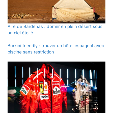
Aire de Bardenas : dormir en plein désert sous
un ciel étoilé
Burkini friendly : trouver un hôtel espagnol avec
piscine sans restriction