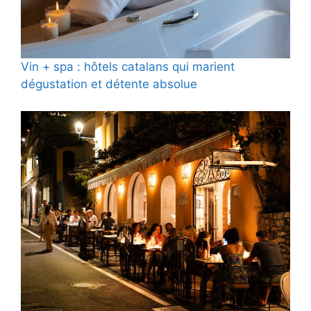
Vin + spa : hôtels catalans qui marient
dégustation et détente absolue