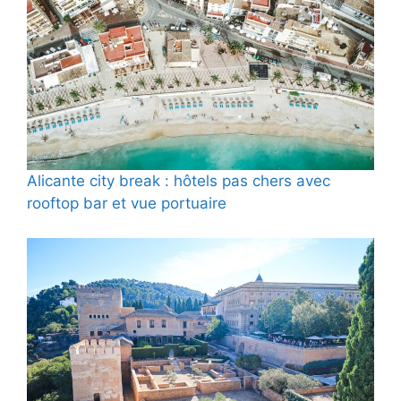
Alicante city break : hôtels pas chers avec
rooftop bar et vue portuaire